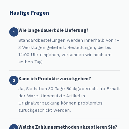
Häufige Fragen
Wie lange dauert die Lieferung?
1
Standardbestellungen werden innerhalb von 1–
3 Werktagen geliefert. Bestellungen, die bis
14:00 Uhr eingehen, versenden wir noch am
selben Tag.
Kann ich Produkte zurückgeben?
2
Ja, Sie haben 30 Tage Rückgaberecht ab Erhalt
der Ware. Unbenutzte Artikel in
Originalverpackung können problemlos
zurückgeschickt werden.
Welche Zahlungsmethoden akzeptieren Sie?
3