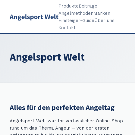
Produkte
Beiträge
Angelmethoden
Marken
Einsteiger-Guide
Über uns
Kontakt
Angelsport Welt
Alles für den perfekten Angeltag
Angelsport-Welt war Ihr verlässlicher Online-Shop
rund um das Thema Angeln – von der ersten