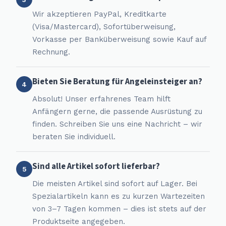
Wir akzeptieren PayPal, Kreditkarte
(Visa/Mastercard), Sofortüberweisung,
Vorkasse per Banküberweisung sowie Kauf auf
Rechnung.
Bieten Sie Beratung für Angeleinsteiger an?
4
Absolut! Unser erfahrenes Team hilft
Anfängern gerne, die passende Ausrüstung zu
finden. Schreiben Sie uns eine Nachricht – wir
beraten Sie individuell.
Sind alle Artikel sofort lieferbar?
5
Die meisten Artikel sind sofort auf Lager. Bei
Spezialartikeln kann es zu kurzen Wartezeiten
von 3–7 Tagen kommen – dies ist stets auf der
Produktseite angegeben.