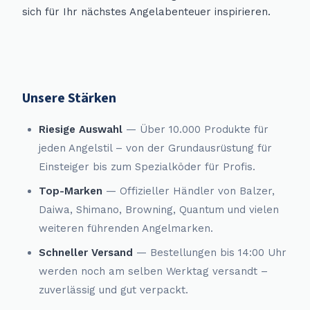
sich für Ihr nächstes Angelabenteuer inspirieren.
Unsere Stärken
Riesige Auswahl
— Über 10.000 Produkte für
jeden Angelstil – von der Grundausrüstung für
Einsteiger bis zum Spezialköder für Profis.
Top-Marken
— Offizieller Händler von Balzer,
Daiwa, Shimano, Browning, Quantum und vielen
weiteren führenden Angelmarken.
Schneller Versand
— Bestellungen bis 14:00 Uhr
werden noch am selben Werktag versandt –
zuverlässig und gut verpackt.