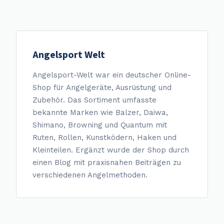
Angelsport Welt
Angelsport-Welt war ein deutscher Online-
Shop für Angelgeräte, Ausrüstung und
Zubehör. Das Sortiment umfasste
bekannte Marken wie Balzer, Daiwa,
Shimano, Browning und Quantum mit
Ruten, Rollen, Kunstködern, Haken und
Kleinteilen. Ergänzt wurde der Shop durch
einen Blog mit praxisnahen Beiträgen zu
verschiedenen Angelmethoden.