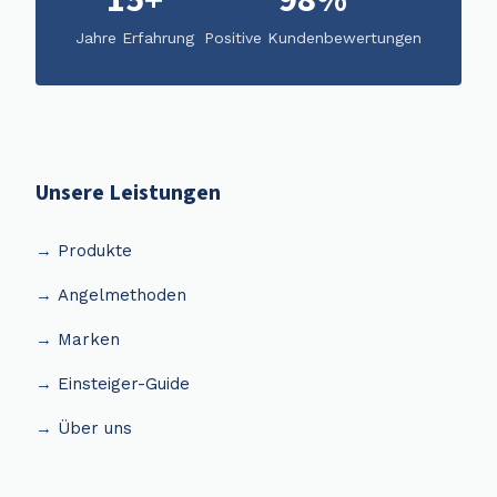
15+
98%
Jahre Erfahrung
Positive Kundenbewertungen
Unsere Leistungen
Produkte
Angelmethoden
Marken
Einsteiger-Guide
Über uns