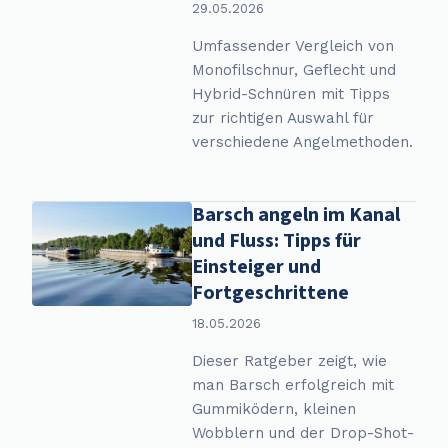
29.05.2026
Umfassender Vergleich von
Monofilschnur, Geflecht und
Hybrid-Schnüren mit Tipps
zur richtigen Auswahl für
verschiedene Angelmethoden.
Barsch angeln im Kanal
und Fluss: Tipps für
Einsteiger und
Fortgeschrittene
18.05.2026
Dieser Ratgeber zeigt, wie
man Barsch erfolgreich mit
Gummiködern, kleinen
Wobblern und der Drop-Shot-